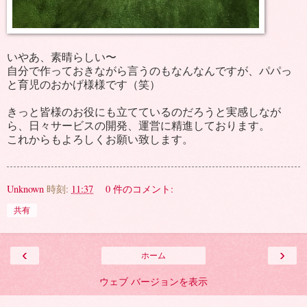
いやあ、素晴らしい〜
自分で作っておきながら言うのもなんなんですが、パパっ
と育児のおかげ様様です（笑）
きっと皆様のお役にも立てているのだろうと実感しなが
ら、日々サービスの開発、運営に精進しております。
これからもよろしくお願い致します。
Unknown
時刻:
11:37
0 件のコメント:
共有
‹
›
ホーム
ウェブ バージョンを表示