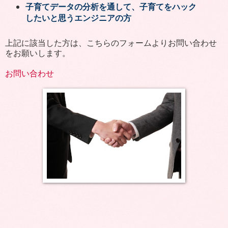
子育てデータの分析を通して、子育てをハック
したいと思うエンジニアの方
上記に該当した方は、こちらのフォームよりお問い合わせ
をお願いします。
お問い合わせ