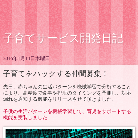
子育てサービス開発日記
2016年1月14日木曜日
子育てをハックする仲間募集！
先日、赤ちゃんの生活パターンを機械学習で分析すること
により、高精度で食事や排泄のタイミングを予測し、対応
漏れを通知する機能をリリースさせて頂きました。
子供の生活パターンを機械学習して、育児をサポートする
機能を実装しました